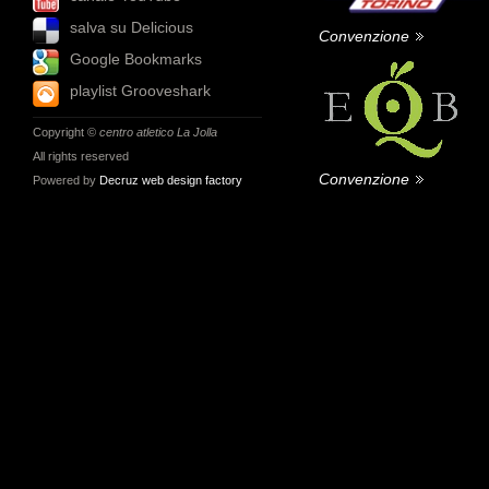
salva su Delicious
Convenzione
Google Bookmarks
playlist Grooveshark
Copyright ©
centro atletico La Jolla
All rights reserved
Convenzione
Powered by
Decruz web design factory